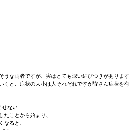
そうな両者ですが、実はとても深い結びつきがあります
いくと、症状の大小は人それぞれですが皆さん症状を有
出せない
したことから始まり、
くなると、