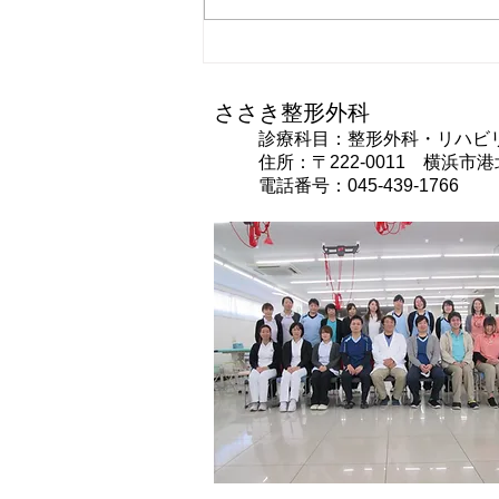
第２６回『関節の痛みは骨の
痛みとは限らない』
ささき整形外科
診療科目：整形外科・リハビ
住所：〒222-0011 横浜市港北
電話番号：045-439-1766