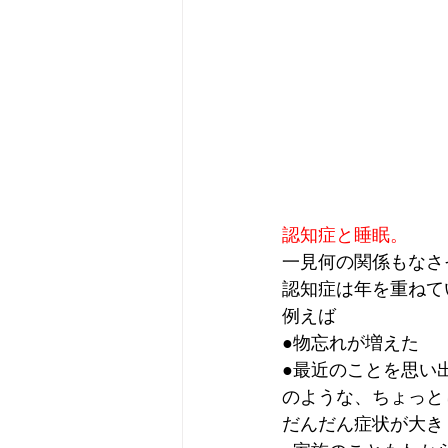
認知症と睡眠。
一見何の関係もなさ
認知症は年を重ねて
例えば
●物忘れが増えた
●最近のことを思い
のような、ちょっと
だんだん症状が大き