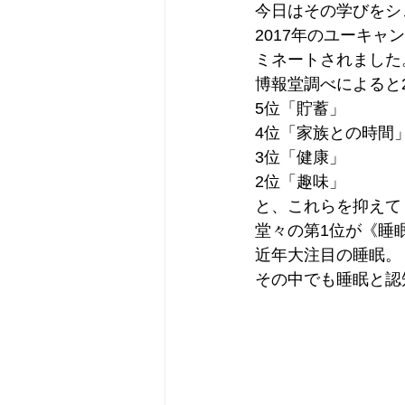
今日はその学びをシ
2017年のユーキ
ミネートされました
博報堂調べによると
5位「貯蓄」
4位「家族との時間
3位「健康」
2位「趣味」
と、これらを抑えて
堂々の第1位が《睡
近年大注目の睡眠。
その中でも睡眠と認