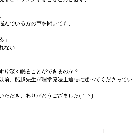
。
悩んでいる方の声を聞いても、
る」
れない」
すり深く眠ることができるのか？
以前、船越先生が理学療法士通信に述べてくださってい
いただき、ありがとうござました(＾＾)