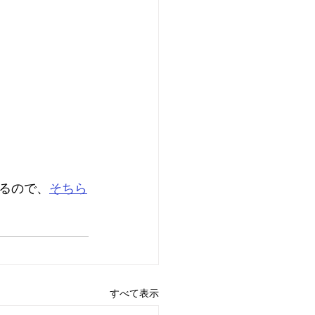
るので、
そちら
すべて表示