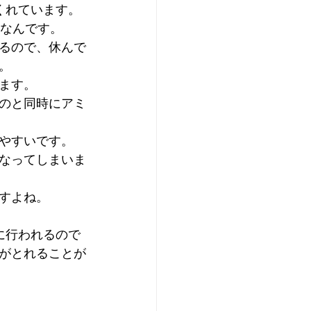
くれています。
 なんです。
るので、休んで
。
ます。
のと同時にアミ
やすいです。
なってしまいま
すよね。
に行われるので
がとれることが