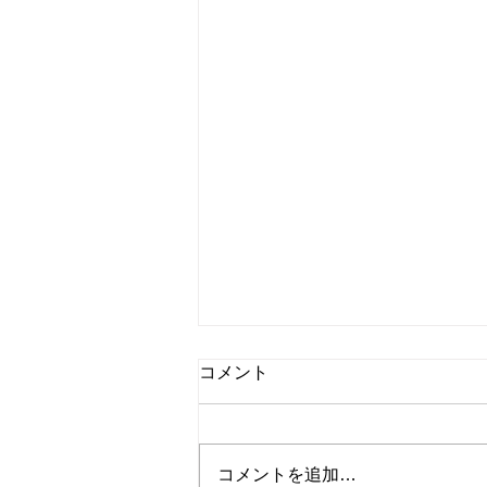
コメント
コメントを追加…