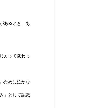
があるとき、あ
じ方って変わっ
いために泣かな
み」として認識