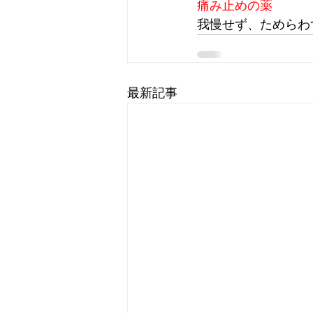
痛み止めの薬
我慢せず、ためらわ
最新記事