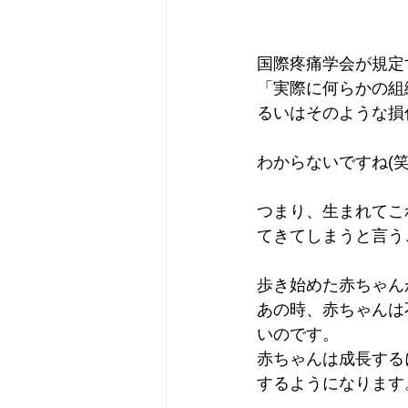
国際疼痛学会が規定
「実際に何らかの組
るいはそのような損
わからないですね(笑
つまり、生まれてこ
てきてしまうと言う
歩き始めた赤ちゃん
あの時、赤ちゃんは
いのです。
赤ちゃんは成長する
するようになります