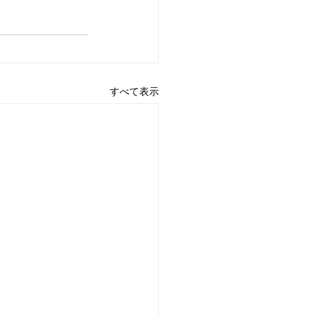
すべて表示