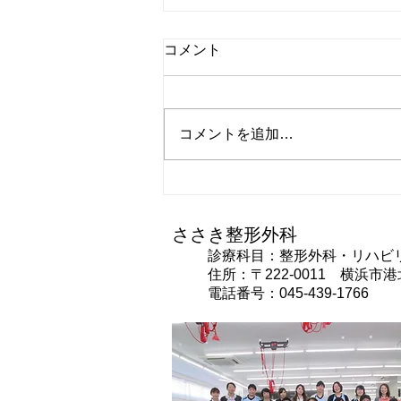
コメント
コメントを追加…
第２６回『関節の痛みは骨の
痛みとは限らない』
ささき整形外科
診療科目：整形外科・リハビ
住所：〒222-0011 横浜市港北
電話番号：045-439-1766