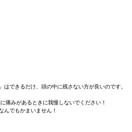
」はできるだけ、頭の中に残さない方が良いのです。
どに痛みがあるときに我慢しないでください！
なんでもかまいません！