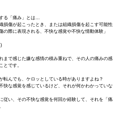
する「痛み」とは…
織損傷が起こったとき、または組織損傷を起こす可能性
傷の際に表現される、不快な感覚や不快な情動体験」
)
れまで感じた嫌な感情の積み重ねで、その人の痛みの感
ことです。
が転んでも、ケロッとしている時がありますよね？
不快な感覚を感じているけど、それが何かわかっていな
に従い、その不快な感覚を何回か経験して、それを「痛
。