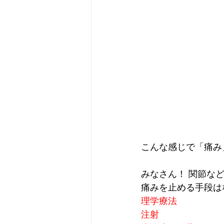
こんな感じで「痛み
みなさん！ 関節な
痛みを止める手段は
理学療法
注射